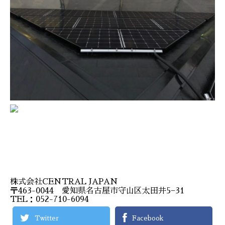
株式会社CENTRAL JAPAN
〒463-0044 愛知県名古屋市守山区太田井5−31
TEL：052-710-6094
Twitter
Facebook