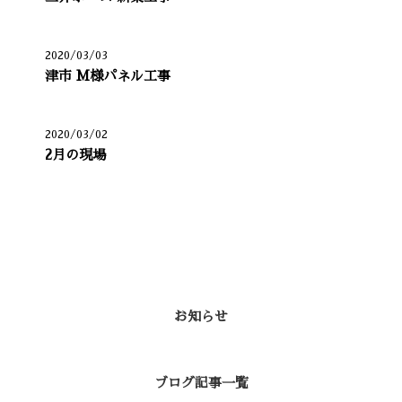
2020/03/03
津市 M様パネル工事
2020/03/02
2月の現場
カテゴリー
お知らせ
ブログ記事一覧