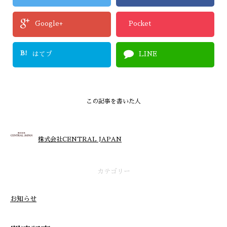
Google+
Pocket
B!
はてブ
LINE
この記事を書いた人
株式会社CENTRAL JAPAN
カテゴリー
お知らせ