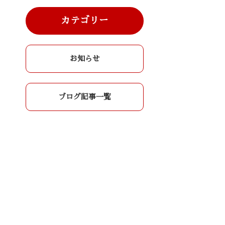
カテゴリー
お知らせ
ブログ記事一覧