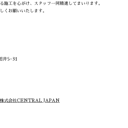
る施工を心がけ、スタッフ一同精進してまいります。
しくお願いいたします。
田井5−31
株式会社CENTRAL JAPAN