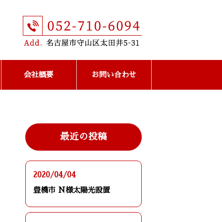
会社概要
お問い合わせ
最近の投稿
2020/04/04
豊橋市 N様太陽光設置