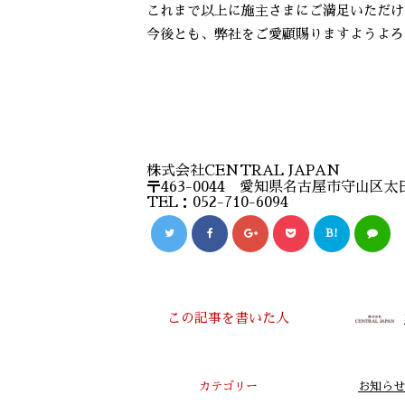
これまで以上に施主さまにご満足いただけ
今後とも、弊社をご愛顧賜りますようよろ
株式会社CENTRAL JAPAN
〒463-0044 愛知県名古屋市守山区太
TEL：052-710-6094
B!
この記事を書いた人
カテゴリー
お知らせ