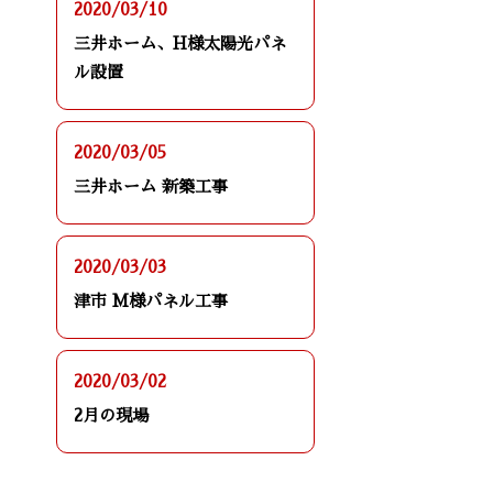
2020/03/10
三井ホーム、H様太陽光パネ
ル設置
2020/03/05
三井ホーム 新築工事
2020/03/03
津市 M様パネル工事
2020/03/02
2月の現場